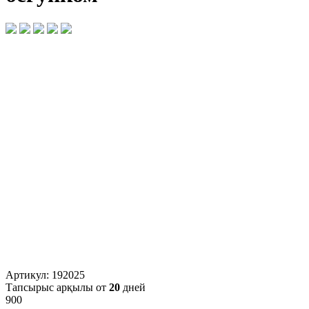
Артикул:
192025
Тапсырыс арқылы от
20
дней
900