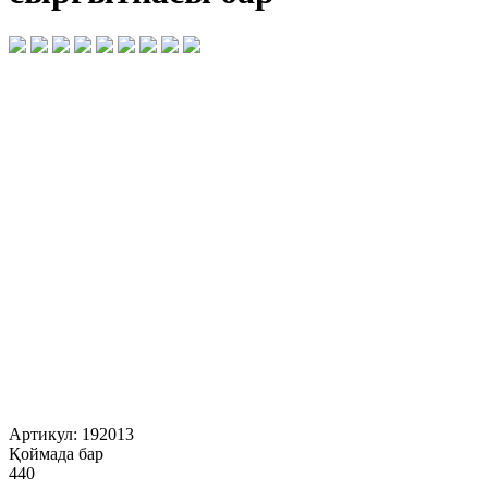
Артикул:
192013
Қоймада бар
440