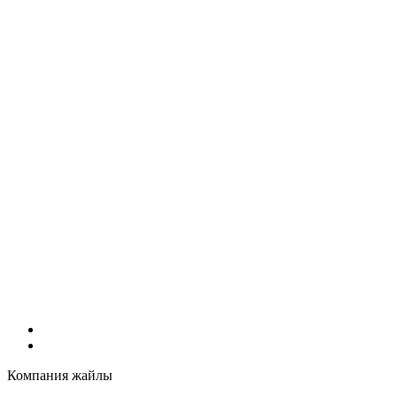
Компания жайлы