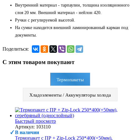
Внутренний материал - тарпаулин, толщина изоляционного
слоя 20 мм. Внешний материал - нейлон 420.
Ручки с регулируемой высотой.
На сумке находится внешний ламинированный карман под
документы.
Поделиться:
С этим товаром покупают
Термопакеты
Хладоэлементы / Аккумуляторы холода
Быстрый просмотр
Артикул: 103110
В наличии
Термопакет с ПР + Zip-Lock 250*400(+50мм),