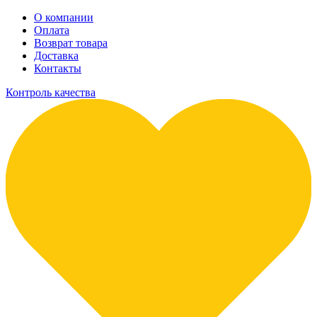
О компании
Оплата
Возврат товара
Доставка
Контакты
Контроль качества