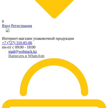
0
Вход
Регистрация
Рус
Интернет-магазин упаковочной продукции
+7 (727) 310-85-06
пн-пт с 09:00 - 18:00
mail@webpack.kz
Написать в WhatsApp