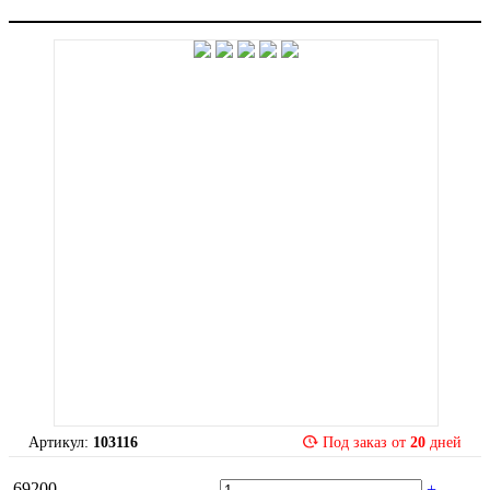
Артикул:
103116
Под заказ от
20
дней
69200
-
+