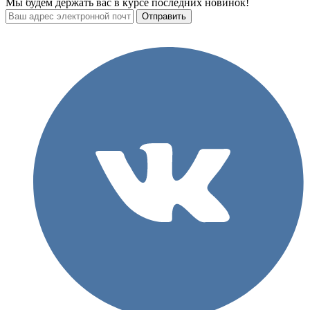
Мы будем держать вас в курсе последних новинок!