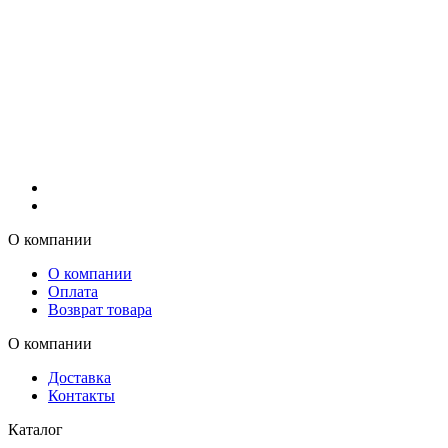
О компании
О компании
Оплата
Возврат товара
О компании
Доставка
Контакты
Каталог