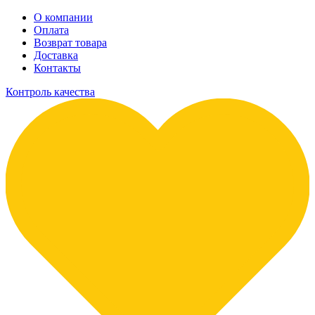
О компании
Оплата
Возврат товара
Доставка
Контакты
Контроль качества