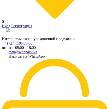
0
Вход
Регистрация
Рус
Интернет-магазин упаковочной продукции
+7 (727) 310-85-06
пн-пт с 09:00 - 18:00
mail@webpack.kz
Написать в WhatsApp