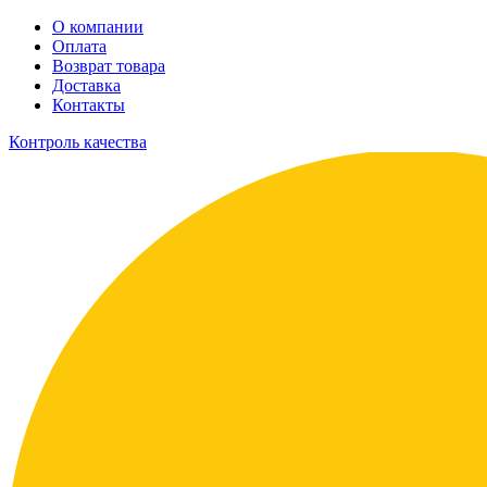
О компании
Оплата
Возврат товара
Доставка
Контакты
Контроль качества