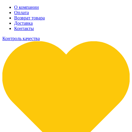
О компании
Оплата
Возврат товара
Доставка
Контакты
Контроль качества