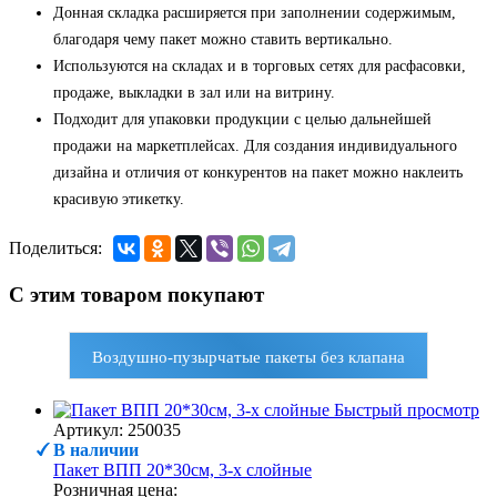
Донная складка расширяется при заполнении содержимым,
благодаря чему пакет можно ставить вертикально.
Используются на складах и в торговых сетях для расфасовки,
продаже, выкладки в зал или на витрину.
Подходит для упаковки продукции с целью дальнейшей
продажи на маркетплейсах. Для создания индивидуального
дизайна и отличия от конкурентов на пакет можно наклеить
красивую этикетку.
Поделиться:
С этим товаром покупают
Воздушно-пузырчатые пакеты без клапана
Быстрый просмотр
Артикул: 250035
В наличии
Пакет ВПП 20*30см, 3-х слойные
Розничная цена: