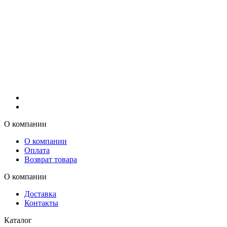
О компании
О компании
Оплата
Возврат товара
О компании
Доставка
Контакты
Каталог