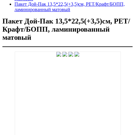
Пакет Дой-Пак 13,5*22,5(+3,5)см, PET/Крафт/БОПП,
ламинированный матовый
Пакет Дой-Пак 13,5*22,5(+3,5)см, PET/
Крафт/БОПП, ламинированный
матовый