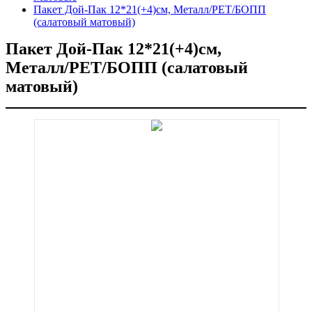
Пакет Дой-Пак 12*21(+4)см, Металл/PET/БОПП
(салатовый матовый)
Пакет Дой-Пак 12*21(+4)см,
Металл/PET/БОПП (салатовый
матовый)