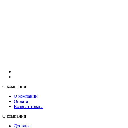
О компании
О компании
Оплата
Возврат товара
О компании
Доставка