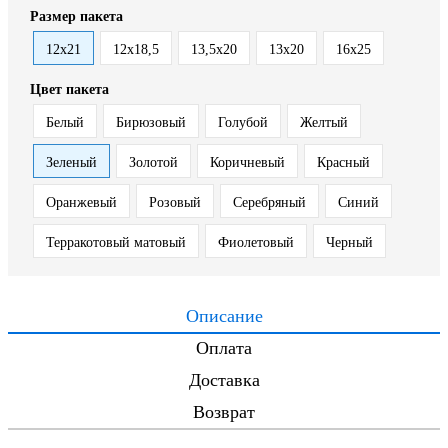
Размер пакета
12x21
12х18,5
13,5х20
13x20
16х25
Цвет пакета
Белый
Бирюзовый
Голубой
Желтый
Зеленый
Золотой
Коричневый
Красный
Оранжевый
Розовый
Серебряный
Синий
Терракотовый матовый
Фиолетовый
Черный
Описание
Оплата
Доставка
Возврат