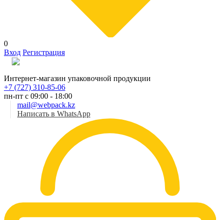
0
Вход
Регистрация
Рус
Интернет-магазин упаковочной продукции
+7 (727) 310-85-06
пн-пт с 09:00 - 18:00
mail@webpack.kz
Написать в WhatsApp