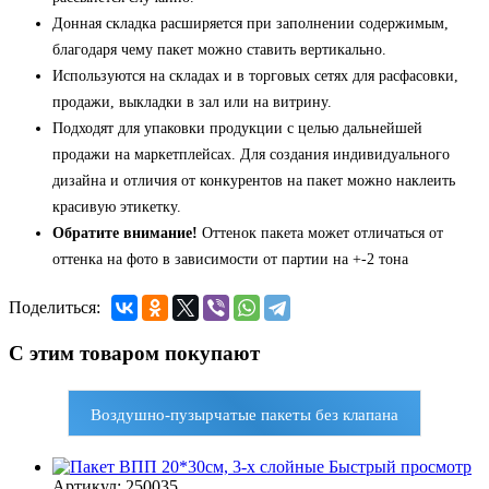
Донная складка расширяется при заполнении содержимым,
благодаря чему пакет можно ставить вертикально.
Используются на складах и в торговых сетях для расфасовки,
продажи, выкладки в зал или на витрину.
Подходят для упаковки продукции с целью дальнейшей
продажи на маркетплейсах. Для создания индивидуального
дизайна и отличия от конкурентов на пакет можно наклеить
красивую этикетку.
Обратите внимание!
Оттенок пакета может отличаться от
оттенка на фото в зависимости от партии на +-2 тона
Поделиться:
С этим товаром покупают
Воздушно-пузырчатые пакеты без клапана
Быстрый просмотр
Артикул: 250035