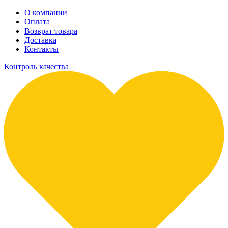
О компании
Оплата
Возврат товара
Доставка
Контакты
Контроль качества