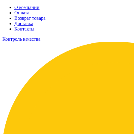
О компании
Оплата
Возврат товара
Доставка
Контакты
Контроль качества