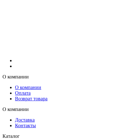
О компании
О компании
Оплата
Возврат товара
О компании
Доставка
Контакты
Каталог