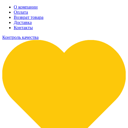
О компании
Оплата
Возврат товара
Доставка
Контакты
Контроль качества