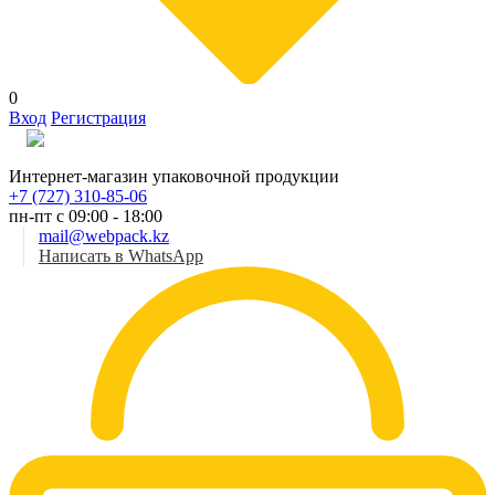
0
Вход
Регистрация
Рус
Интернет-магазин упаковочной продукции
+7 (727) 310-85-06
пн-пт с 09:00 - 18:00
mail@webpack.kz
Написать в WhatsApp