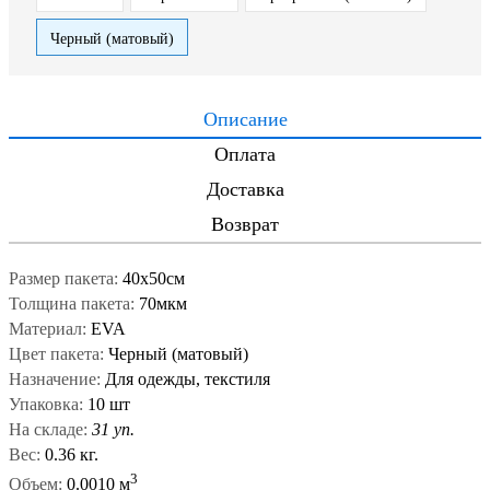
Черный (матовый)
Описание
Оплата
Доставка
Возврат
Размер пакета:
40x50см
Толщина пакета:
70мкм
Материал:
EVA
Цвет пакета:
Черный (матовый)
Назначение:
Для одежды, текстиля
Упаковка:
10 шт
На складе:
31 уп.
Вес:
0.36 кг.
3
Объем:
0.0010 м