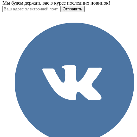
Мы будем держать вас в курсе последних новинок!