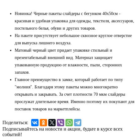
Новинка! Черные пакеты слайдеры с бегунком 40х50см -
красивая и удобная упаковка для одежды, текстиля, аксессуаров,
постельного белья, обуви и других товаров.
На пакете присутствует небольшое сквозное круглое отверстие
для выпуска лишнего воздуха.
Матовый черный цвет придает упаковке стильный и
презентабельный внешний вид. Материал защищает
упакованную продукцию от влажности, пыли, сторонних
запахов.
Главное преимущество в замке, который работает по типу
"молния". Благодаря этому пакеты можно многократно
открывать и закрывать. За счет плотности 70 мкм слайдеры
прослужат длительное время. Именно поэтому их покупают для
поставок товаров на маркетплейсы.
Поделиться:
Подписывайтесь на новости и акции, будьте в курсе всех
событий!