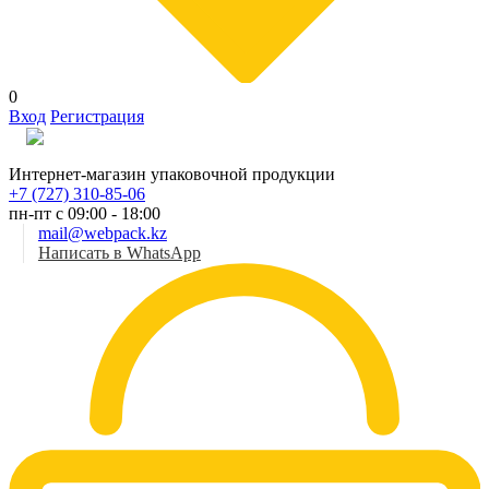
0
Вход
Регистрация
Рус
Интернет-магазин упаковочной продукции
+7 (727) 310-85-06
пн-пт с 09:00 - 18:00
mail@webpack.kz
Написать в WhatsApp