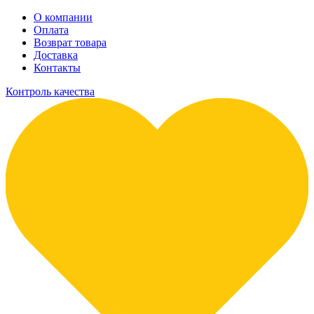
О компании
Оплата
Возврат товара
Доставка
Контакты
Контроль качества