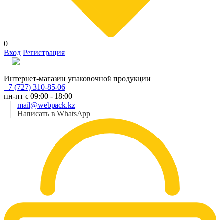
0
Вход
Регистрация
Рус
Интернет-магазин упаковочной продукции
+7 (727) 310-85-06
пн-пт с 09:00 - 18:00
mail@webpack.kz
Написать в WhatsApp