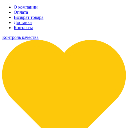
О компании
Оплата
Возврат товара
Доставка
Контакты
Контроль качества