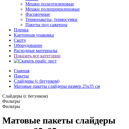
Мешки полиэтиленовые
Мешки полипропиленовые
Фасовочные
Термопакеты, термосумки
Пакеты под саженцы
Пленка
Картонная упаковка
Скотч
Оборудование
Расходные материалы
Показать все категории
Главная
Пакеты
Слайдеры (с бегунком)
Матовые пакеты слайдеры размер 25x35 см
Слайдеры (с бегунком)
Фильтры
Фильтры
Матовые пакеты слайдеры