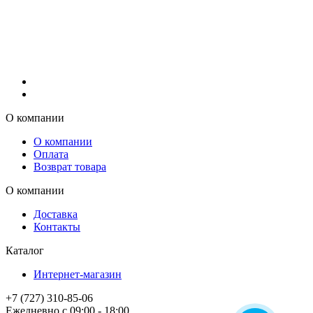
О компании
О компании
Оплата
Возврат товара
О компании
Доставка
Контакты
Каталог
Интернет-магазин
+7 (727) 310-85-06
Ежедневно с 09:00 - 18:00