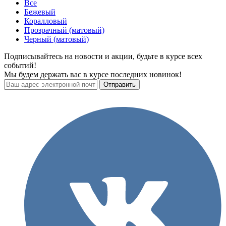
Все
Бежевый
Коралловый
Прозрачный (матовый)
Черный (матовый)
Подписывайтесь на новости и акции, будьте в курсе всех
событий!
Мы будем держать вас в курсе последних новинок!