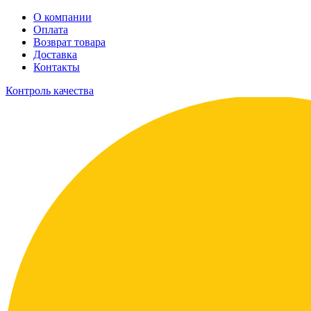
О компании
Оплата
Возврат товара
Доставка
Контакты
Контроль качества