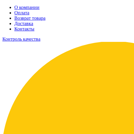
О компании
Оплата
Возврат товара
Доставка
Контакты
Контроль качества