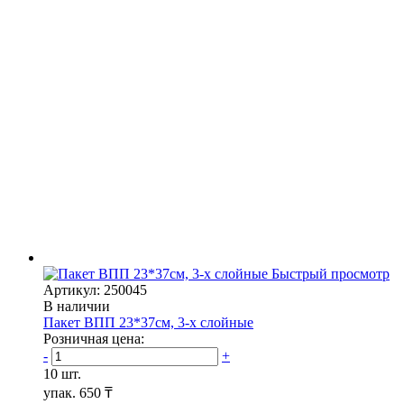
Быстрый просмотр
Артикул: 250045
В наличии
Пакет ВПП 23*37см, 3-х слойные
Розничная цена:
-
+
10 шт.
упак.
650 ₸