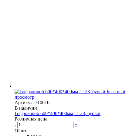
Быстрый
просмотр
Артикул: 710010
В наличии
Гофрокороб 600*400*400мм, Т-23, бурый
Розничная цена:
-
+
10 шт.