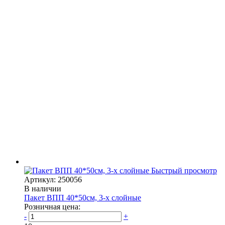
Быстрый просмотр
Артикул: 250056
В наличии
Пакет ВПП 40*50см, 3-х слойные
Розничная цена:
-
+