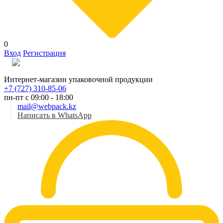
0
Вход
Регистрация
Рус
Интернет-магазин упаковочной продукции
+7 (727) 310-85-06
пн-пт с 09:00 - 18:00
mail@webpack.kz
Написать в WhatsApp