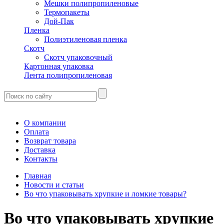
Мешки полипропиленовые
Термопакеты
Дой-Пак
Пленка
Полиэтиленовая пленка
Скотч
Скотч упаковочный
Картонная упаковка
Лента полипропиленовая
О компании
Оплата
Возврат товара
Доставка
Контакты
Главная
Новости и статьи
Во что упаковывать хрупкие и ломкие товары?
Во что упаковывать хрупкие