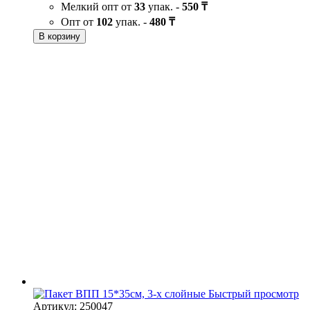
Мелкий опт от
33
упак. -
550 ₸
Опт от
102
упак. -
480 ₸
В корзину
Быстрый просмотр
Артикул: 250047