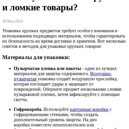
и ломкие товары?
20 Мая 2024
Упаковка хрупких предметов требует особого внимания и
использования подходящих материалов, чтобы гарантировать
их безопасность во время доставки и хранения. Вот несколько
советов и методов для упаковки хрупких товаров:
Материалы для упаковки:
Пузырчатая пленка или пакеты
- один из лучших
материалов для защиты содержимого.
Воздушно-
пузырчатая
упаковка создаёт воздушную прослойку,
которая поглощает удары и защищает от
повреждений. Оберните предмет несколькими слоями
пузырьковой пленки, затем зафиксируйте с помощью
скотча.
Гофрокороба.
Используйте
картонные коробки
с
гофрированными стенками, чтобы создать
дополнительный уровень защиты. На дно
коробки поместите пенополиэтилен или