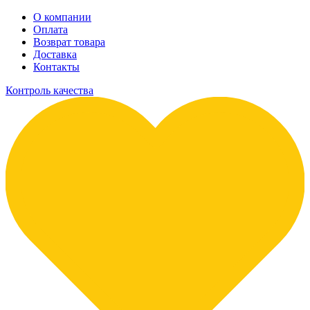
О компании
Оплата
Возврат товара
Доставка
Контакты
Контроль качества