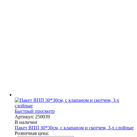
Быстрый просмотр
Артикул: 250039
В наличии
Пакет ВПП 30*30см, с клапаном и скотчем, 3-х слойные
Розничная цена: