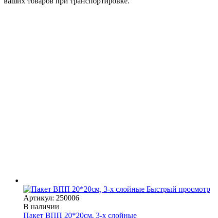
ваших товаров при транспортировке.
Быстрый просмотр
Артикул: 250006
В наличии
Пакет ВПП 20*20см, 3-х слойные