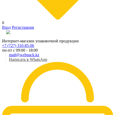
0
Вход
Регистрация
Рус
Интернет-магазин упаковочной продукции
+7 (727) 310-85-06
пн-пт с 09:00 - 18:00
mail@webpack.kz
Написать в WhatsApp