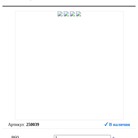
Артикул:
250039
В наличии
860
-
+