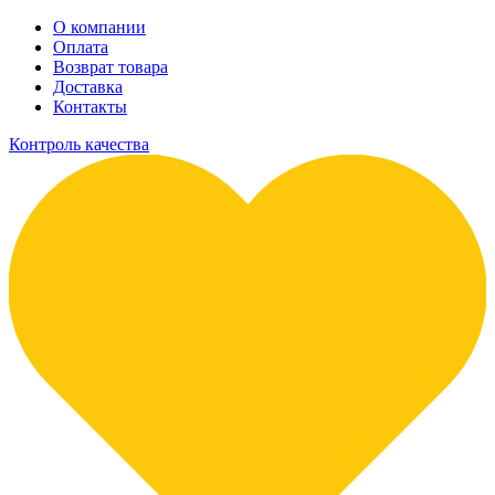
О компании
Оплата
Возврат товара
Доставка
Контакты
Контроль качества