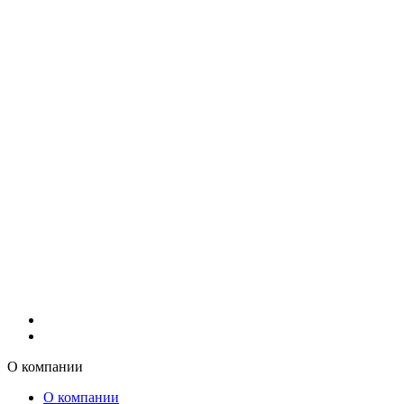
О компании
О компании