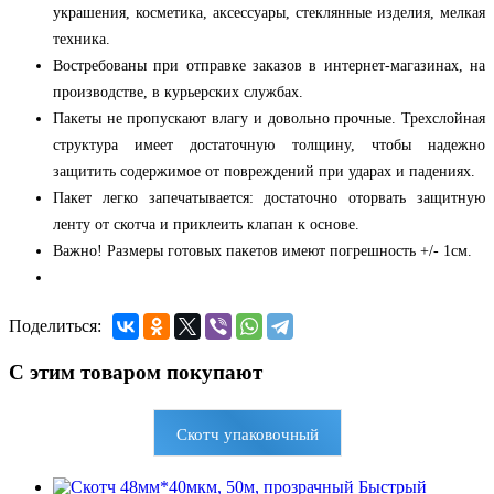
украшения, косметика, аксессуары, стеклянные изделия, мелкая
техника.
Востребованы при отправке заказов в интернет-магазинах, на
производстве, в курьерских службах.
Пакеты не пропускают влагу и довольно прочные. Трехслойная
структура имеет достаточную толщину, чтобы надежно
защитить содержимое от повреждений при ударах и падениях.
Пакет легко запечатывается: достаточно оторвать защитную
ленту от скотча и приклеить клапан к основе.
Важно! Размеры готовых пакетов имеют погрешность +/- 1см.
Поделиться:
С этим товаром покупают
Скотч упаковочный
Быстрый