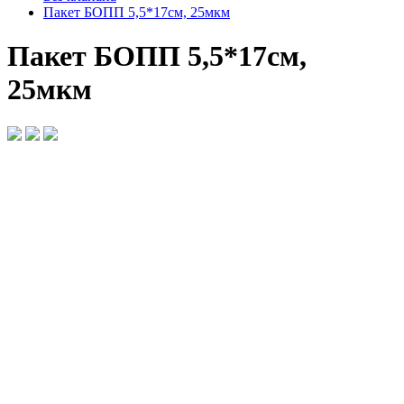
Пакет БОПП 5,5*17см, 25мкм
Пакет БОПП 5,5*17см,
25мкм