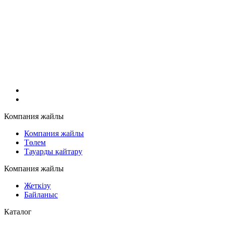
Компания жайлы
Компания жайлы
Төлем
Тауарды қайтару
Компания жайлы
Жеткізу
Байланыс
Каталог