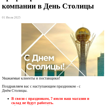
компании в День Столицы
01 Июля 2025
Уважаемые клиенты и поставщики!
Поздравляем вас с наступающим праздником - с
Днём Столицы.
В связи с праздником, 7
июля
наш магазин и
склад
не будут работать.