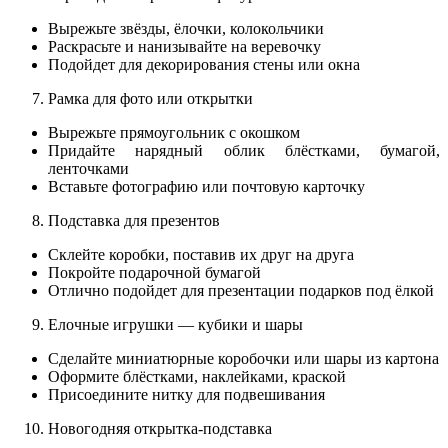
Вырежьте звёзды, ёлочки, колокольчики
Раскрасьте и нанизывайте на веревочку
Подойдет для декорирования стены или окна
Рамка для фото или открытки
Вырежьте прямоугольник с окошком
Придайте нарядный облик блёстками, бумагой,
ленточками
Вставьте фотографию или почтовую карточку
Подставка для презентов
Склейте коробки, поставив их друг на друга
Покройте подарочной бумагой
Отлично подойдет для презентации подарков под ёлкой
Елочные игрушки — кубики и шары
Сделайте миниатюрные коробочки или шары из картона
Оформите блёстками, наклейками, краской
Присоедините нитку для подвешивания
Новогодняя открытка-подставка