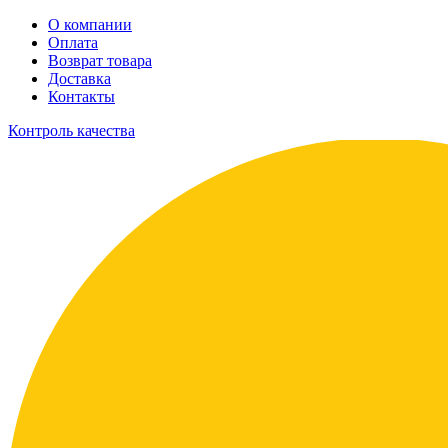
О компании
Оплата
Возврат товара
Доставка
Контакты
Контроль качества