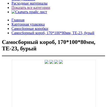
Расходные материалы
Показать все категории
Главная
Картонная упаковка
Самосборные коробки
Самосборный короб, 170*100*80мм, ТЕ-23, бурый
Самосборный короб, 170*100*80мм,
ТЕ-23, бурый