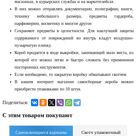
магазинах, в курьерских службах и на маркетплейсах.
В них можно отправлять документацию, полиграфию, книги,
технику небольшого размера, предметы гардероба,
парфюмерию, косметику и многое другое.
Сохраняют предметы в целостности. Для наилучшей защиты
содержимого от повреждений во внутрь кладут воздушно-
пузырчатую пленку.
Короб продается в виде выкройки, занимающей мало места, из
которой его можно легко и быстро сложить без применения
посторонних инструментов.
Если необходимо, то закрытую коробку обматывают скотчем.
В нашем интернет магазине самосборные короба можно
приобрести упаковками по 10 штук.
Поделиться:
С этим товаром покупают
Самоклеющиеся карманы
Скотч упаковочный