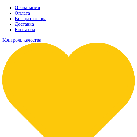
О компании
Оплата
Возврат товара
Доставка
Контакты
Контроль качества