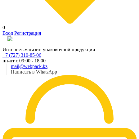
0
Вход
Регистрация
Рус
Интернет-магазин упаковочной продукции
+7 (727) 310-85-06
пн-пт с 09:00 - 18:00
mail@webpack.kz
Написать в WhatsApp