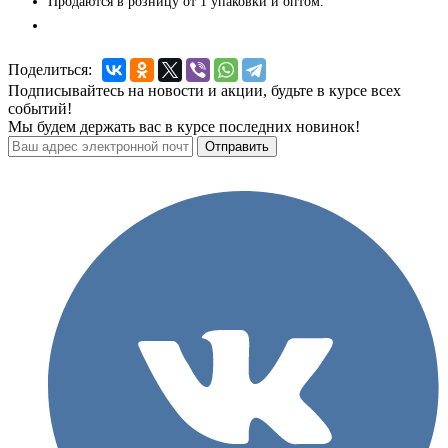
Продаются в розницу от 1 упаковки и оптом.
Поделиться:
Подписывайтесь на новости и акции, будьте в курсе всех
событий!
Мы будем держать вас в курсе последних новинок!