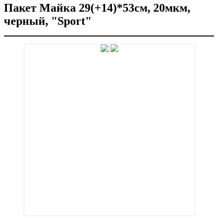
Пакет Майка 29(+14)*53см, 20мкм,
черный, "Sport"