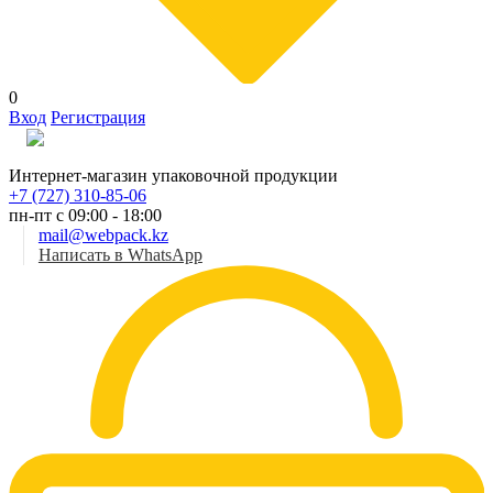
0
Вход
Регистрация
Рус
Интернет-магазин упаковочной продукции
+7 (727) 310-85-06
пн-пт с 09:00 - 18:00
mail@webpack.kz
Написать в WhatsApp