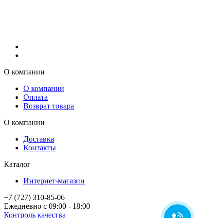
О компании
О компании
Оплата
Возврат товара
О компании
Доставка
Контакты
Каталог
Интернет-магазин
+7 (727) 310-85-06
Ежедневно с 09:00 - 18:00
Контроль качества