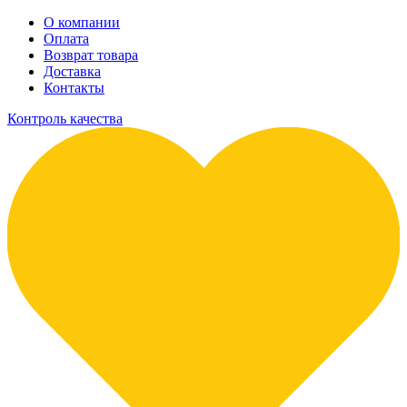
О компании
Оплата
Возврат товара
Доставка
Контакты
Контроль качества