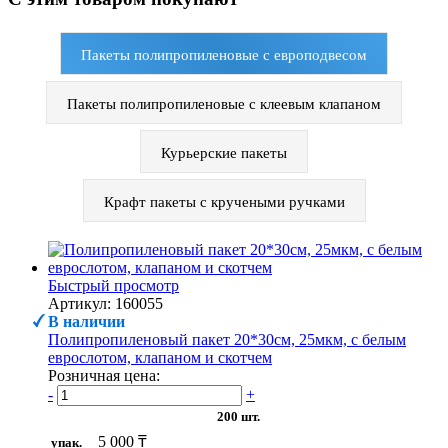
Пакеты полипропиленовые с европодвесом
Пакеты полипропиленовые с клеевым клапаном
Курьерские пакеты
Крафт пакеты с кручеными ручками
Быстрый просмотр
Артикул: 160055
В наличии
Полипропиленовый пакет 20*30см, 25мкм, с белым
еврослотом, клапаном и скотчем
Розничная цена:
-
+
200 шт.
5 000 ₸
упак.