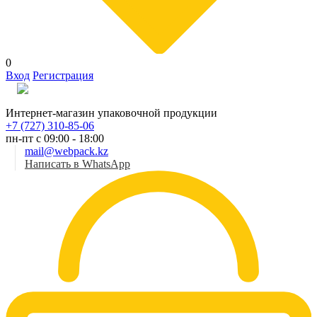
0
Вход
Регистрация
Рус
Интернет-магазин упаковочной продукции
+7 (727) 310-85-06
пн-пт с 09:00 - 18:00
mail@webpack.kz
Написать в WhatsApp