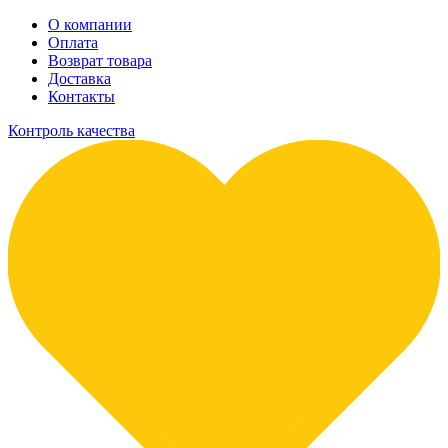
О компании
Оплата
Возврат товара
Доставка
Контакты
Контроль качества