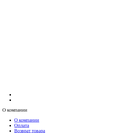
О компании
О компании
Оплата
Возврат товара