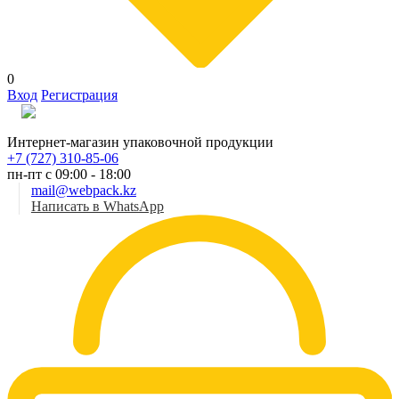
0
Вход
Регистрация
Рус
Интернет-магазин упаковочной продукции
+7 (727) 310-85-06
пн-пт с 09:00 - 18:00
mail@webpack.kz
Написать в WhatsApp