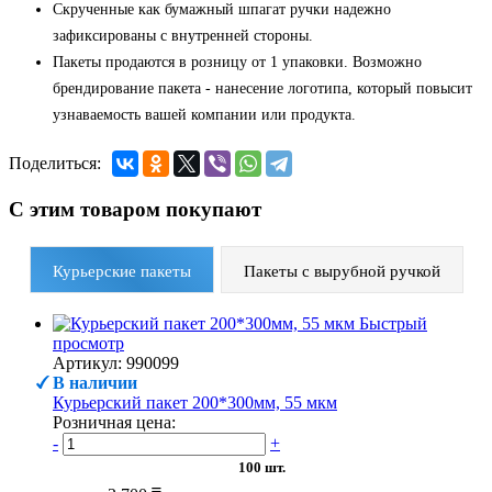
Скрученные как бумажный шпагат ручки надежно
зафиксированы с внутренней стороны.
Пакеты продаются в розницу от 1 упаковки. Возможно
брендирование пакета - нанесение логотипа, который повысит
узнаваемость вашей компании или продукта.
Поделиться:
С этим товаром покупают
Курьерские пакеты
Пакеты с вырубной ручкой
Быстрый
просмотр
Артикул: 990099
В наличии
Курьерский пакет 200*300мм, 55 мкм
Розничная цена:
-
+
100 шт.