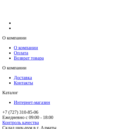
О компании
О компании
Оплата
Возврат товара
О компании
Доставка
Контакты
Каталог
Интернет-магазин
+7 (727) 310-85-06
Ежедневно с 09:00 - 18:00
Контроль качества
Склад шоу-рум в г. Алматы