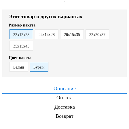
Этот товар в других вариантах
Размер пакета
22х12х25
24х14х28
26х15х35
32х20х37
35х15х45
Цвет пакета
Белый
Бурый
Описание
Оплата
Доставка
Возврат