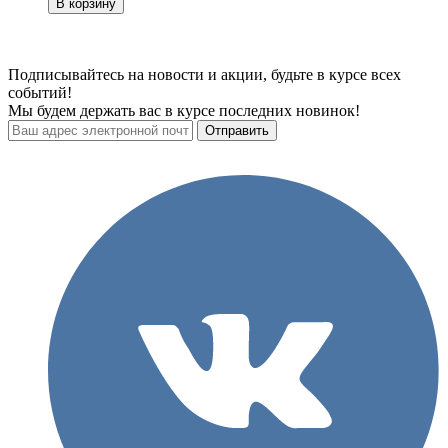
В корзину
Подписывайтесь на новости и акции, будьте в курсе всех
событий!
Мы будем держать вас в курсе последних новинок!