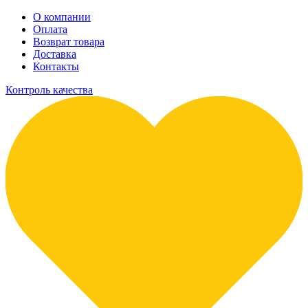
О компании
Оплата
Возврат товара
Доставка
Контакты
Контроль качества