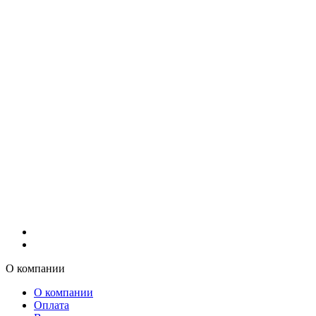
О компании
О компании
Оплата