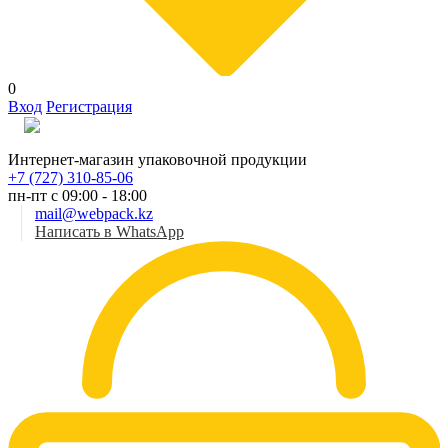
0
Вход
Регистрация
Рус
Интернет-магазин упаковочной продукции
+7 (727) 310-85-06
пн-пт с 09:00 - 18:00
mail@webpack.kz
Написать в WhatsApp