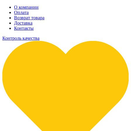
О компании
Оплата
Возврат товара
Доставка
Контакты
Контроль качества