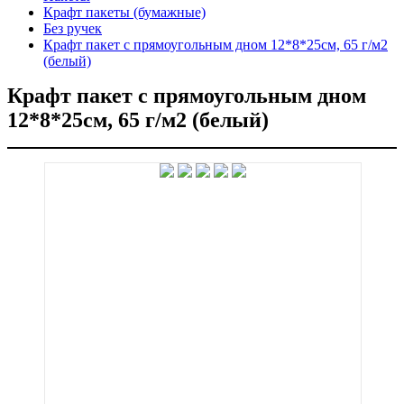
Крафт пакеты (бумажные)
Без ручек
Крафт пакет с прямоугольным дном 12*8*25см, 65 г/м2
(белый)
Крафт пакет с прямоугольным дном
12*8*25см, 65 г/м2 (белый)