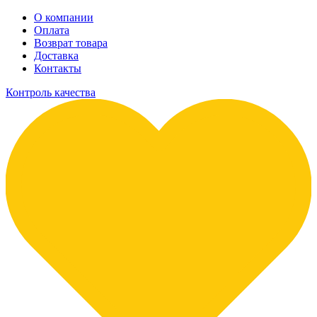
О компании
Оплата
Возврат товара
Доставка
Контакты
Контроль качества