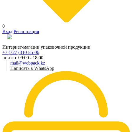
0
Вход
Регистрация
Рус
Интернет-магазин упаковочной продукции
+7 (727) 310-85-06
пн-пт с 09:00 - 18:00
mail@webpack.kz
Написать в WhatsApp