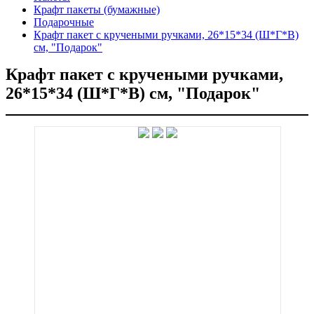
Крафт пакеты (бумажные)
Подарочные
Крафт пакет с кручеными ручками, 26*15*34 (Ш*Г*В)
см, "Подарок"
Крафт пакет с кручеными ручками,
26*15*34 (Ш*Г*В) см, "Подарок"