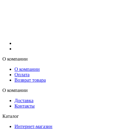
О компании
О компании
Оплата
Возврат товара
О компании
Доставка
Контакты
Каталог
Интернет-магазин