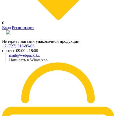
0
Вход
Регистрация
Рус
Интернет-магазин упаковочной продукции
+7 (727) 310-85-06
пн-пт с 09:00 - 18:00
mail@webpack.kz
Написать в WhatsApp