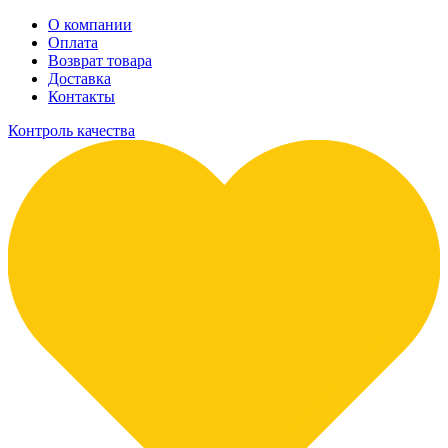
О компании
Оплата
Возврат товара
Доставка
Контакты
Контроль качества