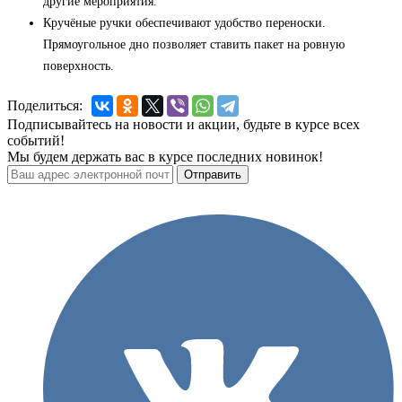
другие мероприятия.
Кручёные ручки обеспечивают удобство переноски.
Прямоугольное дно позволяет ставить пакет на ровную
поверхность.
Поделиться:
Подписывайтесь на новости и акции, будьте в курсе всех
событий!
Мы будем держать вас в курсе последних новинок!