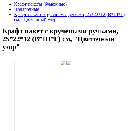
Крафт пакеты (бумажные)
Подарочные
Крафт пакет с кручеными ручками, 25*22*12 (В*Ш*Г)
см, "Цветочный узор"
Крафт пакет с кручеными ручками,
25*22*12 (В*Ш*Г) см, "Цветочный
узор"