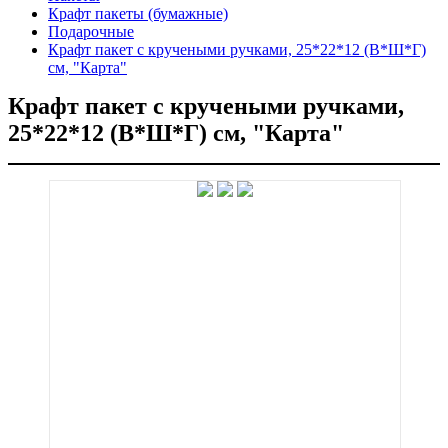
Крафт пакеты (бумажные)
Подарочные
Крафт пакет с кручеными ручками, 25*22*12 (В*Ш*Г)
см, "Карта"
Крафт пакет с кручеными ручками,
25*22*12 (В*Ш*Г) см, "Карта"