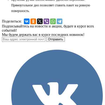
Прямоугольное дно позволяет ставить пакет на ровную
поверхность.
Поделиться:
Подписывайтесь на новости и акции, будьте в курсе всех
событий!
Мы будем держать вас в курсе последних новинок!