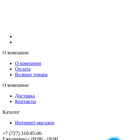
О компании
О компании
Оплата
Возврат товара
О компании
Доставка
Контакты
Каталог
Интернет-магазин
+7 (727) 310-85-06
Ежедневно с 09:00 - 18:00