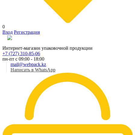
0
Вход
Регистрация
Рус
Интернет-магазин упаковочной продукции
+7 (727) 310-85-06
пн-пт с 09:00 - 18:00
mail@webpack.kz
Написать в WhatsApp