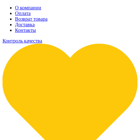
О компании
Оплата
Возврат товара
Доставка
Контакты
Контроль качества