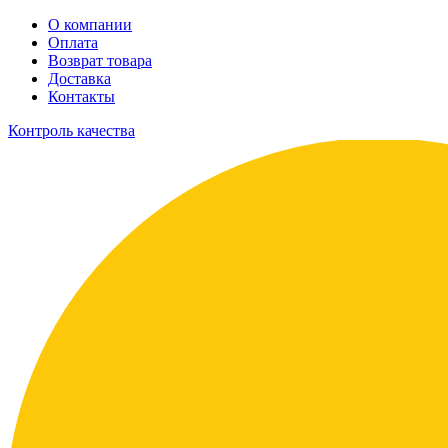
О компании
Оплата
Возврат товара
Доставка
Контакты
Контроль качества