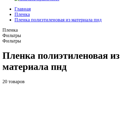
Главная
Пленка
Пленка полиэтиленовая из материала пнд
Пленка
Фильтры
Фильтры
Пленка полиэтиленовая из
материала пнд
20
товаров