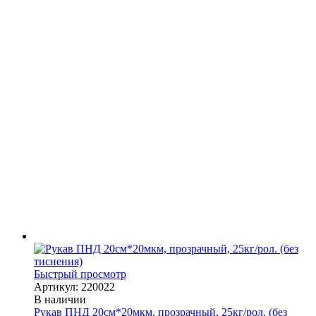
Быстрый просмотр
Артикул: 220022
В наличии
Рукав ПНД 20см*20мкм, прозрачный, 25кг/рол. (без