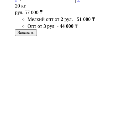
20 кг.
рул.
57 000 ₸
Мелкий опт от
2
рул. -
51 000 ₸
Опт от
3
рул. -
44 000 ₸
Заказать