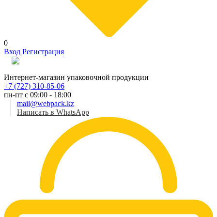
0
Вход
Регистрация
Рус
Интернет-магазин упаковочной продукции
+7 (727) 310-85-06
пн-пт с 09:00 - 18:00
mail@webpack.kz
Написать в WhatsApp