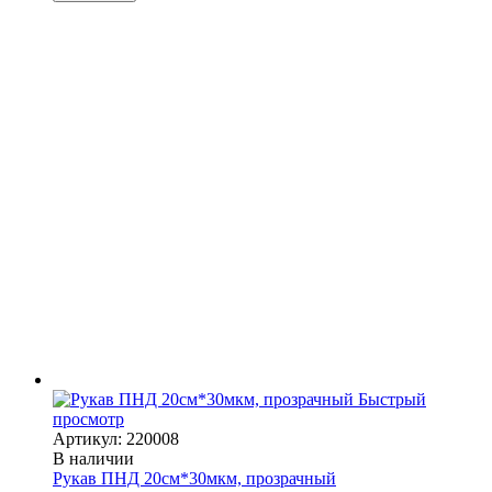
Быстрый
просмотр
Артикул: 220008
В наличии
Рукав ПНД 20см*30мкм, прозрачный