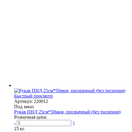
Быстрый просмотр
Артикул: 220012
Под заказ
Рукав ПНД 25см*50мкм, прозрачный (без тиснения)
Розничная цена:
-
+
25 кг.