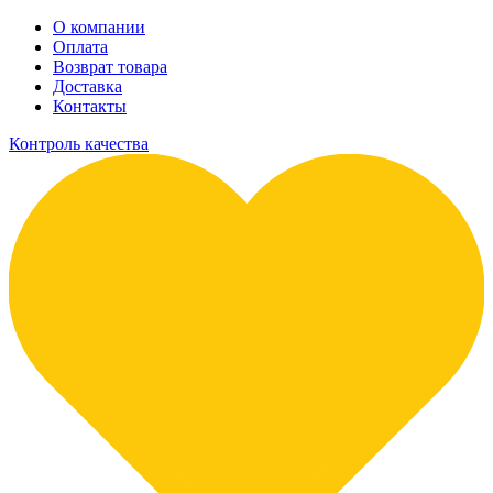
О компании
Оплата
Возврат товара
Доставка
Контакты
Контроль качества