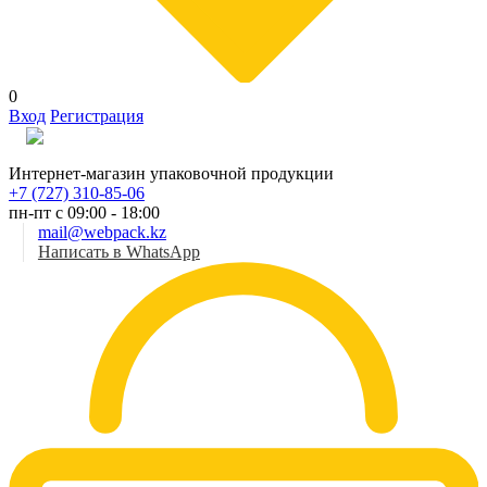
0
Вход
Регистрация
Рус
Интернет-магазин упаковочной продукции
+7 (727) 310-85-06
пн-пт с 09:00 - 18:00
mail@webpack.kz
Написать в WhatsApp