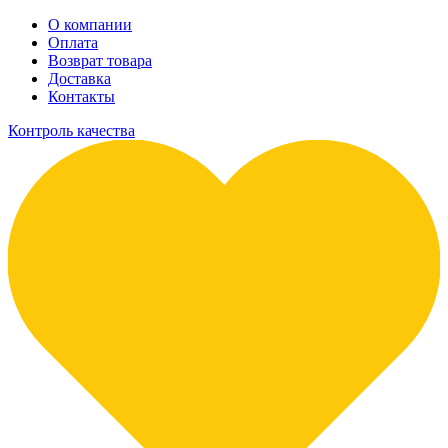
О компании
Оплата
Возврат товара
Доставка
Контакты
Контроль качества