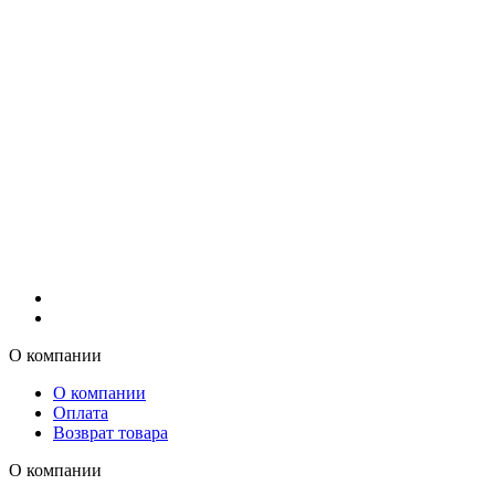
О компании
О компании
Оплата
Возврат товара
О компании