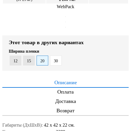
WebPack
Этот товар в других вариантах
Ширина пленки
12
15
20
30
Описание
Оплата
Доставка
Возврат
Габариты (ДxШxВ):
42
x
42
x
22 см.