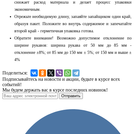
снижает расход материала и делает процесс упаковки
экономичным.
Отрежьте необходимую длину, запаяйте запайщиком один край,
образуя пакет. Положите во внутрь содержимое и запечатайте
второй край - герметичная упаковка готова.
Обратите внимание! Возможно допустимое отклонение по
ширине рукавов: ширина рукава от 50 мм до 85 мм -
отклонение ±8%; от 85 мм до 150 мм ± 5%; от 150 мм и выше ±
4%
Поделиться:
Подписывайтесь на новости и акции, будьте в курсе всех
событий!
Мы будем держать вас в курсе последних новинок!