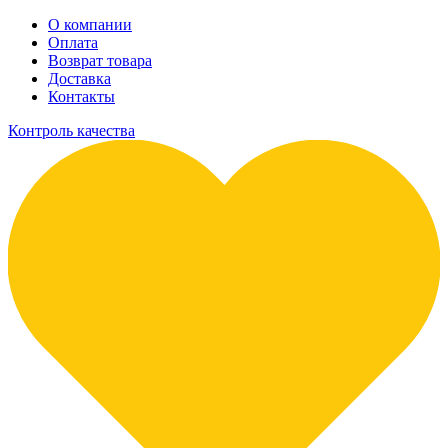
О компании
Оплата
Возврат товара
Доставка
Контакты
Контроль качества