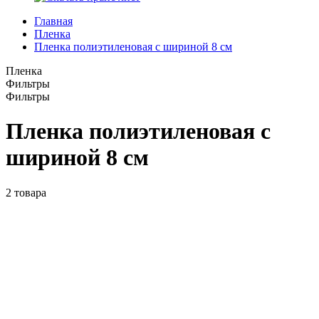
Главная
Пленка
Пленка полиэтиленовая с шириной 8 см
Пленка
Фильтры
Фильтры
Пленка полиэтиленовая с
шириной 8 см
2
товара