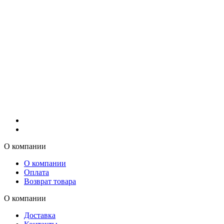
О компании
О компании
Оплата
Возврат товара
О компании
Доставка