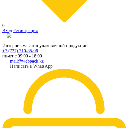
0
Вход
Регистрация
Рус
Интернет-магазин упаковочной продукции
+7 (727) 310-85-06
пн-пт с 09:00 - 18:00
mail@webpack.kz
Написать в WhatsApp