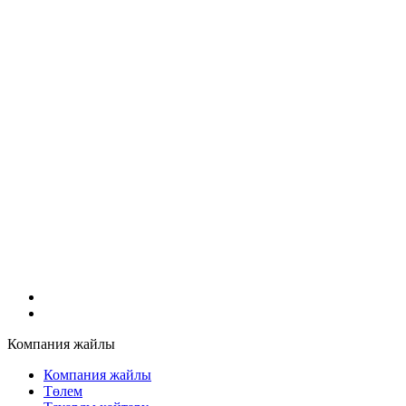
Компания жайлы
Компания жайлы
Төлем