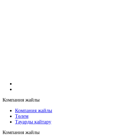
Компания жайлы
Компания жайлы
Төлем
Тауарды қайтару
Компания жайлы