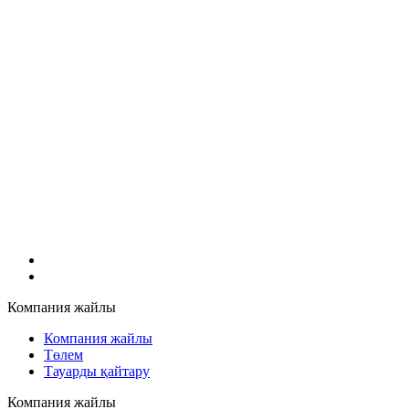
Компания жайлы
Компания жайлы
Төлем
Тауарды қайтару
Компания жайлы