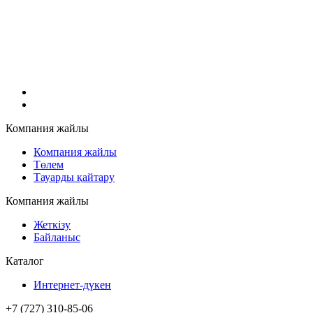
Компания жайлы
Компания жайлы
Төлем
Тауарды қайтару
Компания жайлы
Жеткізу
Байланыс
Каталог
Интернет-дүкен
+7 (727) 310-85-06