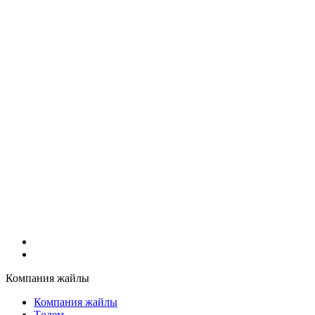
Компания жайлы
Компания жайлы
Төлем