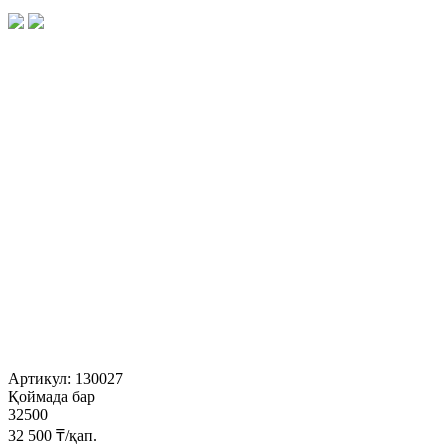
Артикул:
130027
Қоймада бар
32500
32 500
₸/қап.