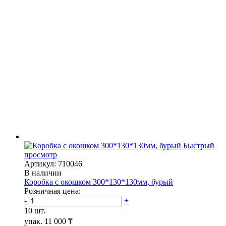
Быстрый
просмотр
Артикул: 710046
В наличии
Коробка с окошком 300*130*130мм, бурый
Розничная цена:
-
+
10 шт.
упак.
11 000 ₸