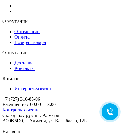
О компании
О компании
Оплата
Возврат товара
О компании
Доставка
Контакты
Каталог
Интернет-магазин
+7 (727) 310-85-06
Ежедневно с 09:00 - 18:00
Контроль качества
Склад шоу-рум в г. Алматы
A20K5D0
,
г.
Алматы
, ул.
Казыбаева, 12Б
На вверх