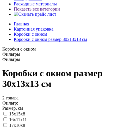
Расходные материалы
Показать все категории
Главная
Картонная упаковка
Коробки с окном
Коробки с окном размер 30x13x13 см
Коробки с окном
Фильтры
Фильтры
Коробки с окном размер
30x13x13 см
2
товара
Фильтр:
Размер, см
15х15х8
16x11x11
17х10х8