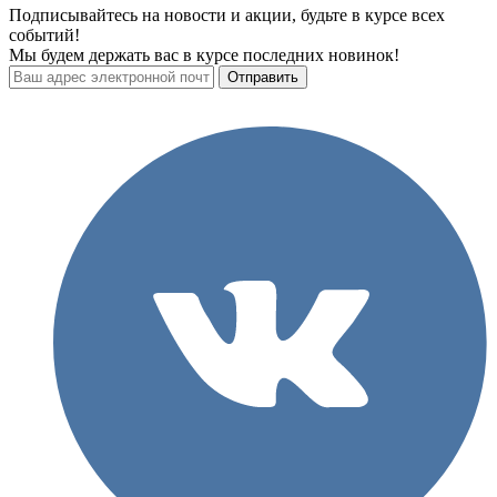
Подписывайтесь на новости и акции, будьте в курсе всех
событий!
Мы будем держать вас в курсе последних новинок!