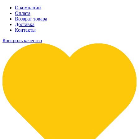
О компании
Оплата
Возврат товара
Доставка
Контакты
Контроль качества