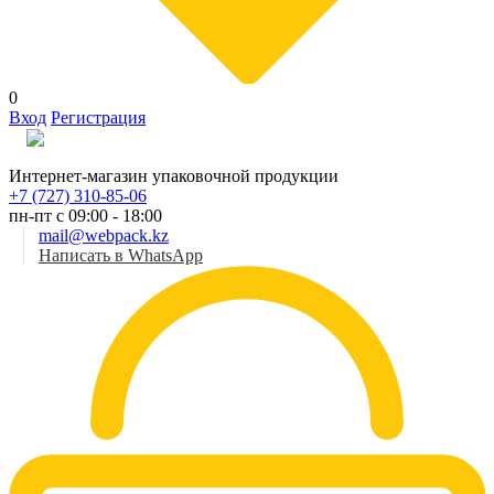
0
Вход
Регистрация
Рус
Интернет-магазин упаковочной продукции
+7 (727) 310-85-06
пн-пт с 09:00 - 18:00
mail@webpack.kz
Написать в WhatsApp