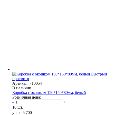
Быстрый
просмотр
Артикул: 710054
В наличии
Коробка с окошком 150*150*80мм, белый
Розничная цена:
-
+
10 шт.
упак.
6 700 ₸