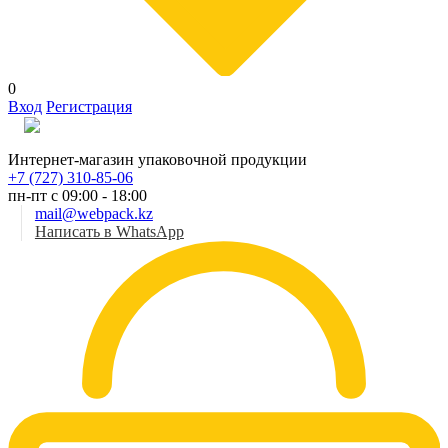
0
Вход
Регистрация
Рус
Интернет-магазин упаковочной продукции
+7 (727) 310-85-06
пн-пт с 09:00 - 18:00
mail@webpack.kz
Написать в WhatsApp