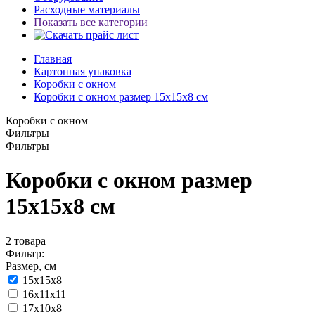
Расходные материалы
Показать все категории
Главная
Картонная упаковка
Коробки с окном
Коробки с окном размер 15х15х8 см
Коробки с окном
Фильтры
Фильтры
Коробки с окном размер
15х15х8 см
2
товара
Фильтр:
Размер, см
15х15х8
16x11x11
17х10х8