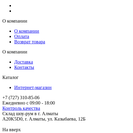
О компании
О компании
Оплата
Возврат товара
О компании
Доставка
Контакты
Каталог
Интернет-магазин
+7 (727) 310-85-06
Ежедневно с 09:00 - 18:00
Контроль качества
Склад шоу-рум в г. Алматы
A20K5D0
,
г.
Алматы
, ул.
Казыбаева, 12Б
На вверх