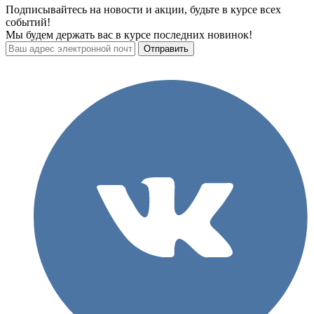
Подписывайтесь на новости и акции, будьте в курсе всех
событий!
Мы будем держать вас в курсе последних новинок!