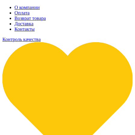
О компании
Оплата
Возврат товара
Доставка
Контакты
Контроль качества