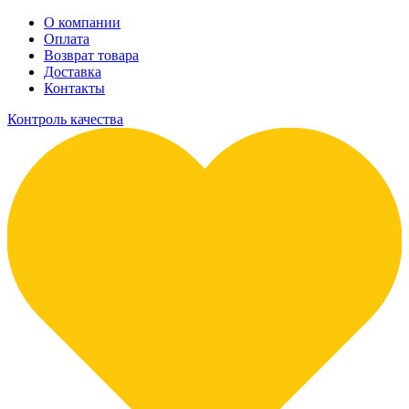
О компании
Оплата
Возврат товара
Доставка
Контакты
Контроль качества