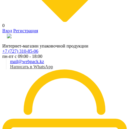
0
Вход
Регистрация
Рус
Интернет-магазин упаковочной продукции
+7 (727) 310-85-06
пн-пт с 09:00 - 18:00
mail@webpack.kz
Написать в WhatsApp