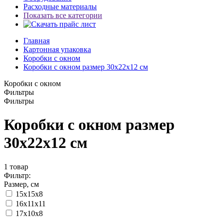
Расходные материалы
Показать все категории
Главная
Картонная упаковка
Коробки с окном
Коробки с окном размер 30х22х12 см
Коробки с окном
Фильтры
Фильтры
Коробки с окном размер
30х22х12 см
1
товар
Фильтр:
Размер, см
15х15х8
16x11x11
17х10х8