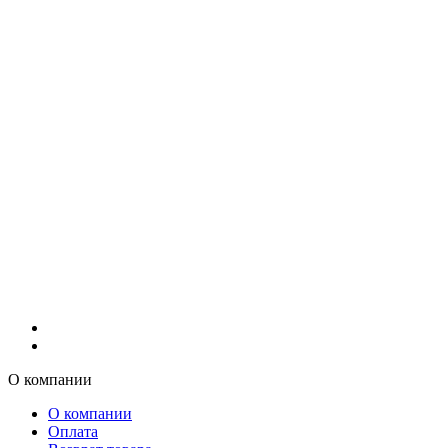
О компании
О компании
Оплата