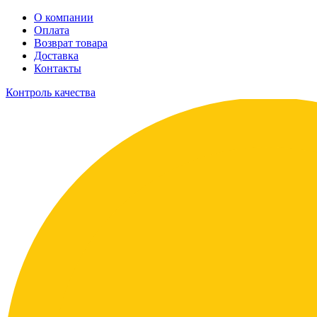
О компании
Оплата
Возврат товара
Доставка
Контакты
Контроль качества