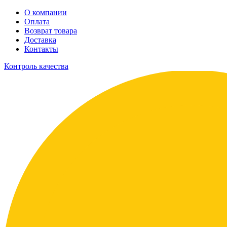
О компании
Оплата
Возврат товара
Доставка
Контакты
Контроль качества