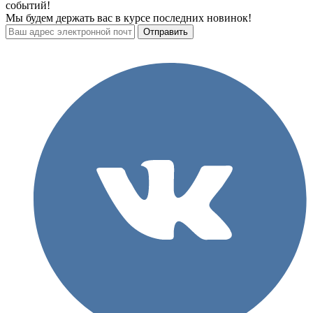
событий!
Мы будем держать вас в курсе последних новинок!