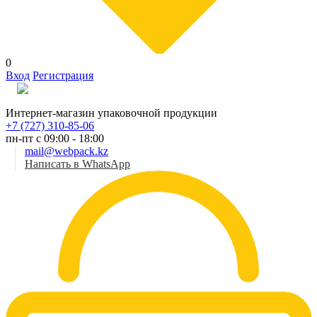
0
Вход
Регистрация
Рус
Интернет-магазин упаковочной продукции
+7 (727) 310-85-06
пн-пт с 09:00 - 18:00
mail@webpack.kz
Написать в WhatsApp