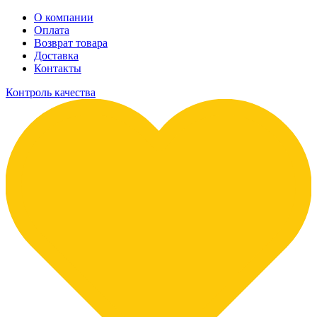
О компании
Оплата
Возврат товара
Доставка
Контакты
Контроль качества