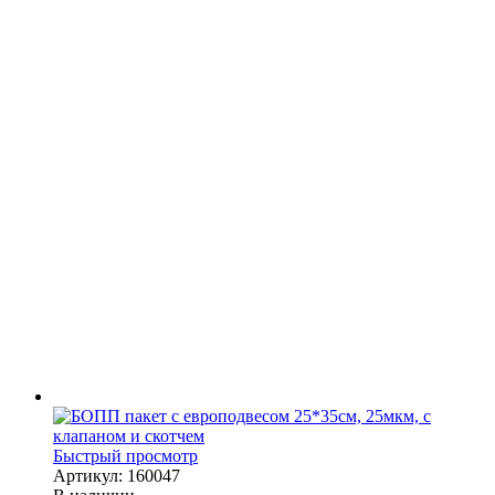
Быстрый просмотр
Артикул: 160047