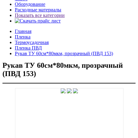
Оборудование
Расходные материалы
Показать все категории
Главная
Пленка
Термоусадочная
Пленка ПВД
Рукав ТУ 60см*80мкм, прозрачный (ПВД 153)
Рукав ТУ 60см*80мкм, прозрачный
(ПВД 153)