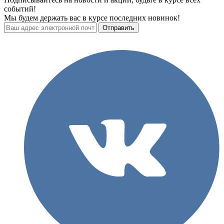
событий!
Мы будем держать вас в курсе последних новинок!