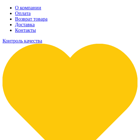
О компании
Оплата
Возврат товара
Доставка
Контакты
Контроль качества