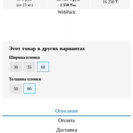
16 250 ₸
(от 25 кг.)
2 350
₸/кг.
WebPack
Этот товар в других вариантах
Ширина пленки
30
35
60
Толщина пленки
50
80
Описание
Оплата
Доставка