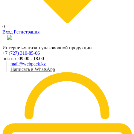
0
Вход
Регистрация
Рус
Интернет-магазин упаковочной продукции
+7 (727) 310-85-06
пн-пт с 09:00 - 18:00
mail@webpack.kz
Написать в WhatsApp