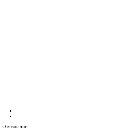
О компании