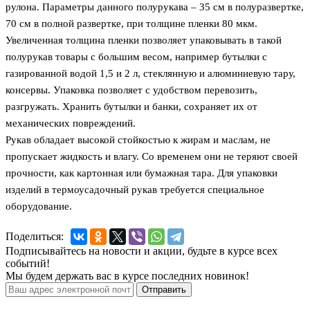
рулона. Параметры данного полурукава – 35 см в полуразвертке,
70 см в полной развертке, при толщине пленки 80 мкм.
Увеличенная толщина пленки позволяет упаковывать в такой
полурукав товары с большим весом, например бутылки с
газированной водой 1,5 и 2 л, стеклянную и алюминиевую тару,
консервы. Упаковка позволяет с удобством перевозить,
разгружать. Хранить бутылки и банки, сохраняет их от
механических повреждений.
Рукав обладает высокой стойкостью к жирам и маслам, не
пропускает жидкость и влагу. Со временем они не теряют своей
прочности, как картонная или бумажная тара. Для упаковки
изделий в термоусадочный рукав требуется специальное
оборудование.
Поделиться:
Подписывайтесь на новости и акции, будьте в курсе всех
событий!
Мы будем держать вас в курсе последних новинок!