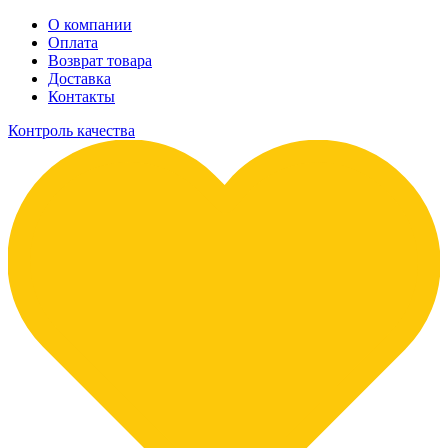
О компании
Оплата
Возврат товара
Доставка
Контакты
Контроль качества