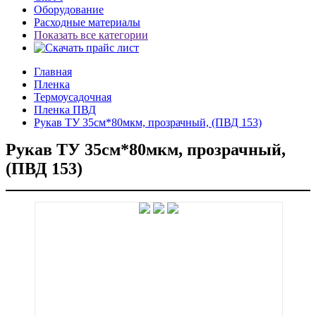
Оборудование
Расходные материалы
Показать все категории
Главная
Пленка
Термоусадочная
Пленка ПВД
Рукав ТУ 35см*80мкм, прозрачный, (ПВД 153)
Рукав ТУ 35см*80мкм, прозрачный,
(ПВД 153)