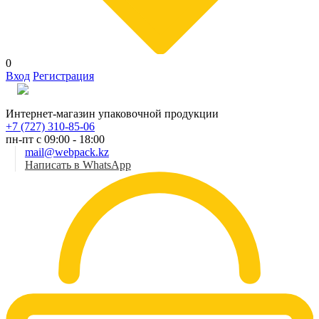
0
Вход
Регистрация
Рус
Интернет-магазин упаковочной продукции
+7 (727) 310-85-06
пн-пт с 09:00 - 18:00
mail@webpack.kz
Написать в WhatsApp