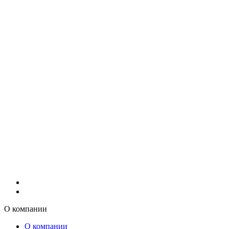
О компании
О компании