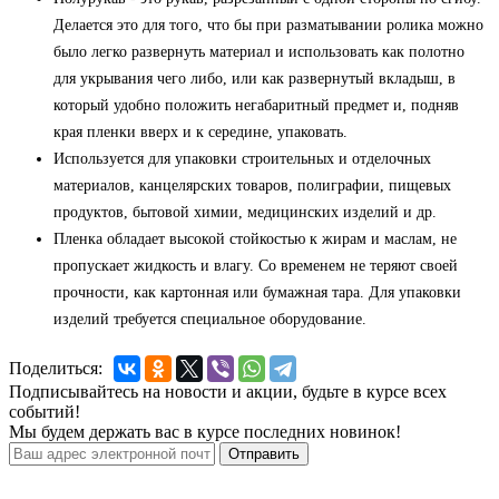
Делается это для того, что бы при разматывании ролика можно
было легко развернуть материал и использовать как полотно
для укрывания чего либо, или как развернутый вкладыш, в
который удобно положить негабаритный предмет и, подняв
края пленки вверх и к середине, упаковать.
Используется для упаковки строительных и отделочных
материалов, канцелярских товаров, полиграфии, пищевых
продуктов, бытовой химии, медицинских изделий и др.
Пленка обладает высокой стойкостью к жирам и маслам, не
пропускает жидкость и влагу. Со временем не теряют своей
прочности, как картонная или бумажная тара. Для упаковки
изделий требуется специальное оборудование.
Поделиться:
Подписывайтесь на новости и акции, будьте в курсе всех
событий!
Мы будем держать вас в курсе последних новинок!