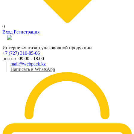
0
Вход
Регистрация
Рус
Интернет-магазин упаковочной продукции
+7 (727) 310-85-06
пн-пт с 09:00 - 18:00
mail@webpack.kz
Написать в WhatsApp