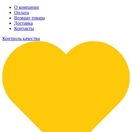
О компании
Оплата
Возврат товара
Доставка
Контакты
Контроль качества