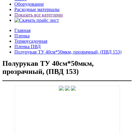
Оборудование
Расходные материалы
Показать все категории
Главная
Пленка
Термоусадочная
Пленка ПВД
Полурукав ТУ 40см*50мкм, прозрачный, (ПВД 153)
Полурукав ТУ 40см*50мкм,
прозрачный, (ПВД 153)