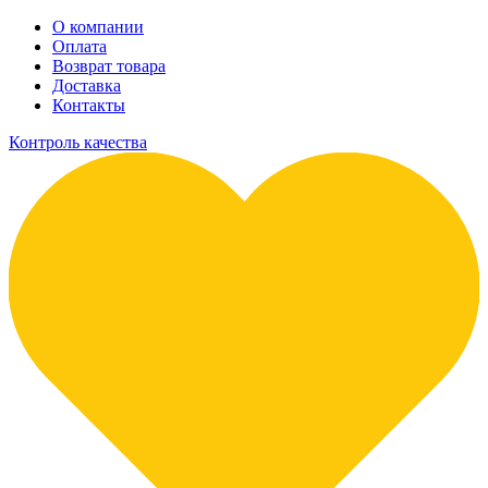
О компании
Оплата
Возврат товара
Доставка
Контакты
Контроль качества