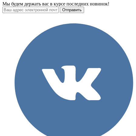
Мы будем держать вас в курсе последних новинок!