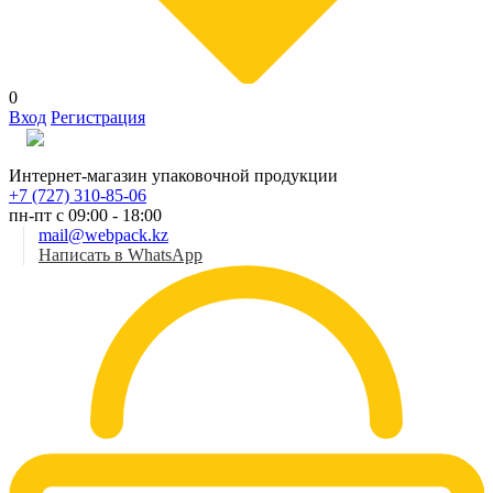
0
Вход
Регистрация
Рус
Интернет-магазин упаковочной продукции
+7 (727) 310-85-06
пн-пт с 09:00 - 18:00
mail@webpack.kz
Написать в WhatsApp