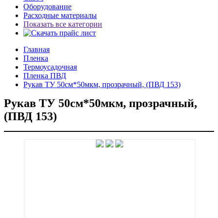
Оборудование
Расходные материалы
Показать все категории
Главная
Пленка
Термоусадочная
Пленка ПВД
Рукав ТУ 50см*50мкм, прозрачный, (ПВД 153)
Рукав ТУ 50см*50мкм, прозрачный,
(ПВД 153)