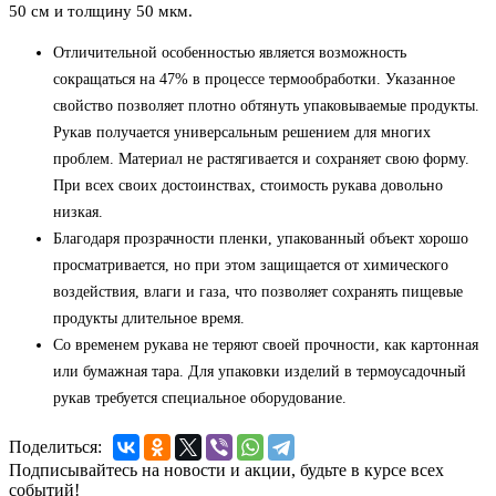
50 см и толщину 50 мкм.
Отличительной особенностью является возможность
сокращаться на 47% в процессе термообработки. Указанное
свойство позволяет плотно обтянуть упаковываемые продукты.
Рукав получается универсальным решением для многих
проблем. Материал не растягивается и сохраняет свою форму.
При всех своих достоинствах, стоимость рукава довольно
низкая.
Благодаря прозрачности пленки, упакованный объект хорошо
просматривается, но при этом защищается от химического
воздействия, влаги и газа, что позволяет сохранять пищевые
продукты длительное время.
Со временем рукава не теряют своей прочности, как картонная
или бумажная тара. Для упаковки изделий в термоусадочный
рукав требуется специальное оборудование.
Поделиться:
Подписывайтесь на новости и акции, будьте в курсе всех
событий!