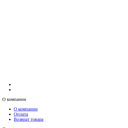
О компании
О компании
Оплата
Возврат товара