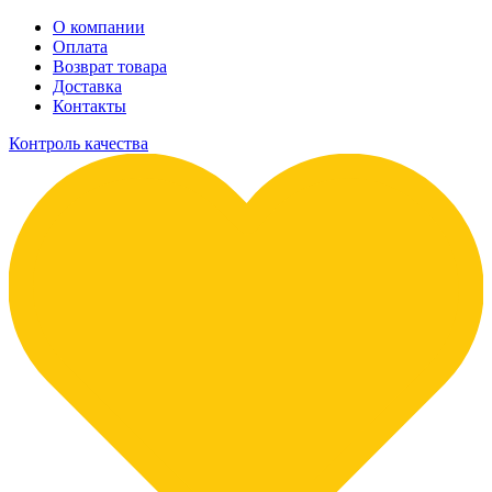
О компании
Оплата
Возврат товара
Доставка
Контакты
Контроль качества