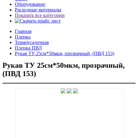
Оборудование
Расходные материалы
Показать все категории
Главная
Пленка
Термоусадочная
Пленка ПВД
Рукав ТУ 25см*50мкм, прозрачный, (ПВД 153)
Рукав ТУ 25см*50мкм, прозрачный,
(ПВД 153)