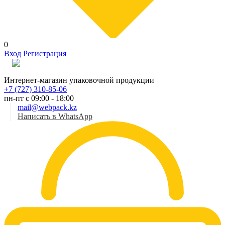
0
Вход
Регистрация
Рус
Интернет-магазин упаковочной продукции
+7 (727) 310-85-06
пн-пт с 09:00 - 18:00
mail@webpack.kz
Написать в WhatsApp