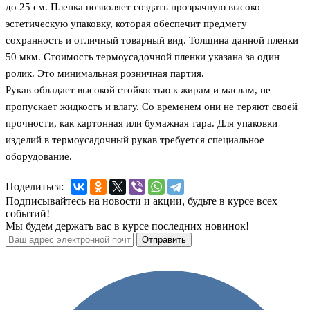
до 25 см. Пленка позволяет создать прозрачную высоко
эстетическую упаковку, которая обеспечит предмету
сохранность и отличный товарный вид. Толщина данной пленки
50 мкм. Стоимость термоусадочной пленки указана за один
ролик. Это минимальная розничная партия.
Рукав обладает высокой стойкостью к жирам и маслам, не
пропускает жидкость и влагу. Со временем они не теряют своей
прочности, как картонная или бумажная тара. Для упаковки
изделий в термоусадочный рукав требуется специальное
оборудование.
Поделиться:
Подписывайтесь на новости и акции, будьте в курсе всех
событий!
Мы будем держать вас в курсе последних новинок!